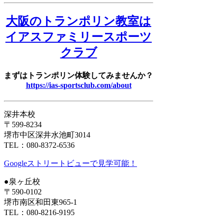
大阪のトランポリン教室は
イアスファミリースポーツ
クラブ
まずはトランポリン体験してみませんか？
https://ias-sportsclub.com/about
深井本校
〒599-8234
堺市中区深井水池町3014
TEL：080-8372-6536
Googleストリートビューで見学可能！
●泉ヶ丘校
〒590-0102
堺市南区和田東965-1
TEL：080-8216-9195