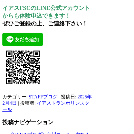
イアスFSCのLINE公式アカウント
からも体験申込できます！
ぜひご登録の上、ご連絡下さい！
カテゴリー:
STAFFブログ
| 投稿日:
2025年
2月4日
|
投稿者:
イアストランポリンスク
ール
投稿ナビゲーション