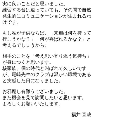
実に良いことだと思いました。
練習する台は違っていても、その間で自然
発生的にコミュニケーションが生まれるわ
けです。
もし私が子供ならば、「来週は何を持って
行こうかな？」「何が喜ばれるかな？」と
考えるでしょうから。
相手のことを「考え思い寄り添う気持ち」
が身につくと思います。
核家族、個の時代と叫ばれて久しいです
が、尾崎先生のクラブは温かい環境である
と実感した日になりました。
お邪魔し有難うございました。
また機会を見て訪問したいと思います。
よろしくお願いいたします。
福井 直哉