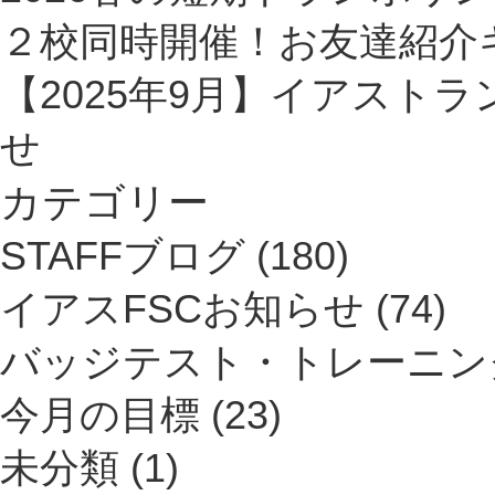
２校同時開催！お友達紹介
【2025年9月】イアスト
せ
カテゴリー
STAFFブログ
(180)
イアスFSCお知らせ
(74)
バッジテスト・トレーニン
今月の目標
(23)
未分類
(1)