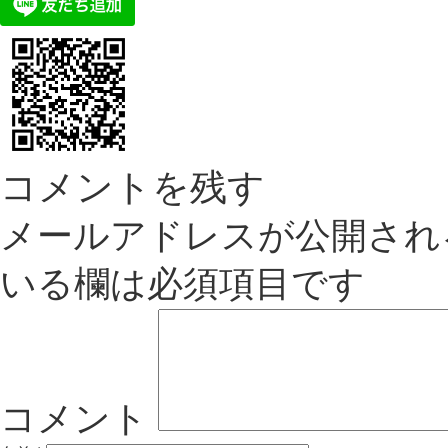
コメントを残す
メールアドレスが公開され
いる欄は必須項目です
コメント