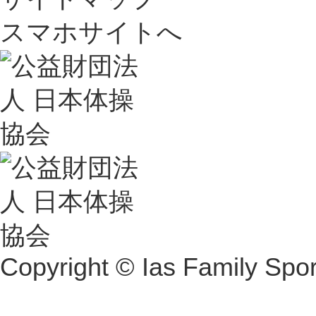
スマホサイトへ
Copyright © Ias Family Sport