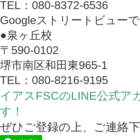
TEL：080-8372-6536
Googleストリートビュー
●泉ヶ丘校
〒590-0102
堺市南区和田東965-1
TEL：080-8216-9195
イアスFSCのLINE公式
す！
ぜひご登録の上、ご連絡