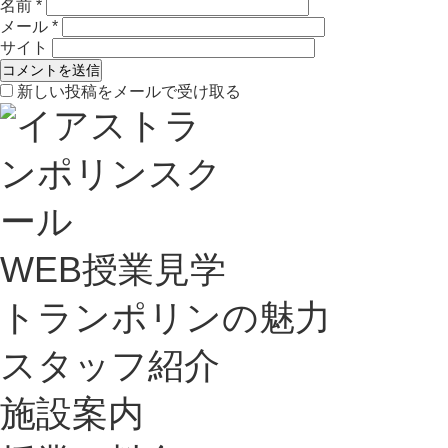
名前
*
メール
*
サイト
新しい投稿をメールで受け取る
WEB授業見学
トランポリンの魅力
スタッフ紹介
施設案内