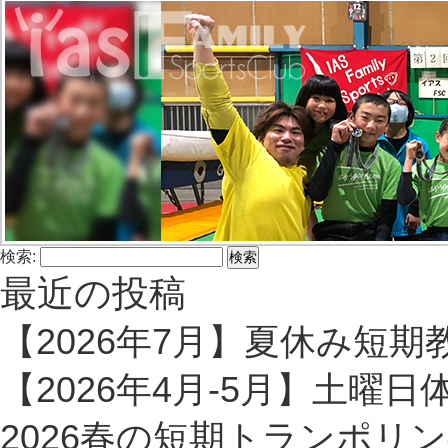
検索:
最近の投稿
【2026年7月】夏休み短期
【2026年4月-5月】土曜
2026春の短期トランポリン