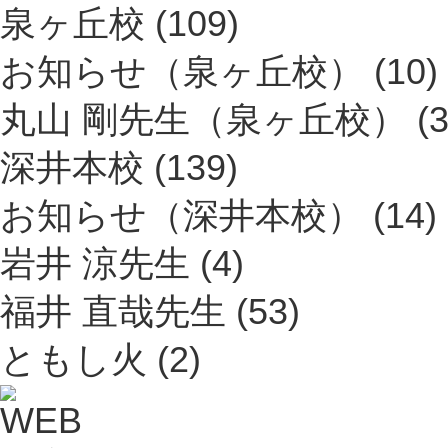
泉ヶ丘校
(109)
お知らせ（泉ヶ丘校）
(10)
丸山 剛先生（泉ヶ丘校）
(3
深井本校
(139)
お知らせ（深井本校）
(14)
岩井 涼先生
(4)
福井 直哉先生
(53)
ともし火
(2)