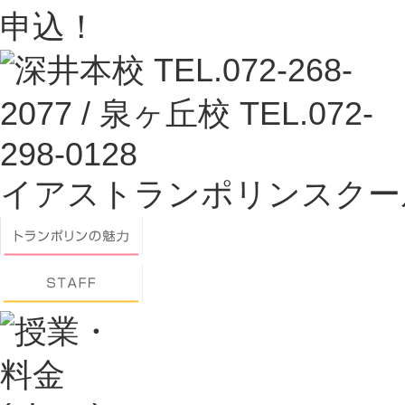
イアストランポリンスクー