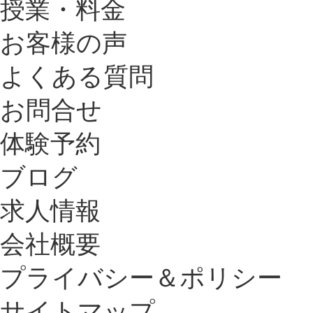
授業・料金
お客様の声
よくある質問
お問合せ
体験予約
ブログ
求人情報
会社概要
プライバシー＆ポリシー
サイトマップ