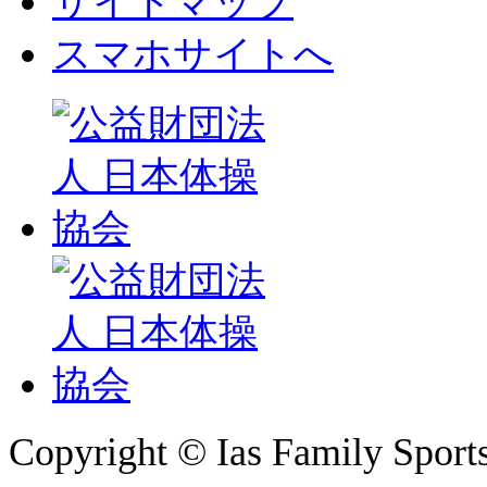
サイトマップ
スマホサイトへ
Copyright © Ias Family Sports