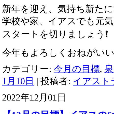
新年を迎え、気持ち新たに
学校や家、イアスでも元気
スタートを切りましょう❗️
今年もよろしくおねがいい
カテゴリー:
今月の目標
,
泉
1月10日
|
投稿者:
イアスト
2022年12月01日