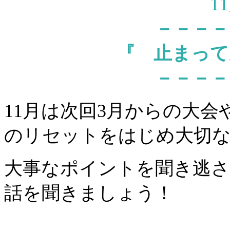
1
－－－－
『
止まって
－－－－
11月は次回3月からの大
のリセットをはじめ大切な
大事なポイントを聞き逃
話を聞きましょう！