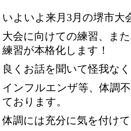
いよいよ来月3月の堺市大
大会に向けての練習、また
練習が本格化します！
良くお話を聞いて怪我なく
インフルエンザ等、体調不
ております。
体調には充分に気を付けて