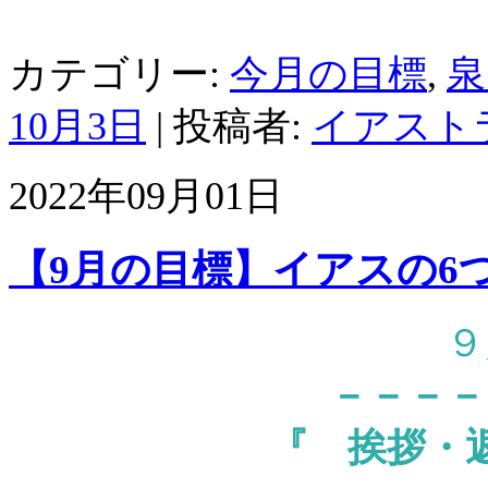
カテゴリー:
今月の目標
,
泉
10月3日
|
投稿者:
イアスト
2022年09月01日
【9月の目標】イアスの6
９
－－－－
『
挨拶・