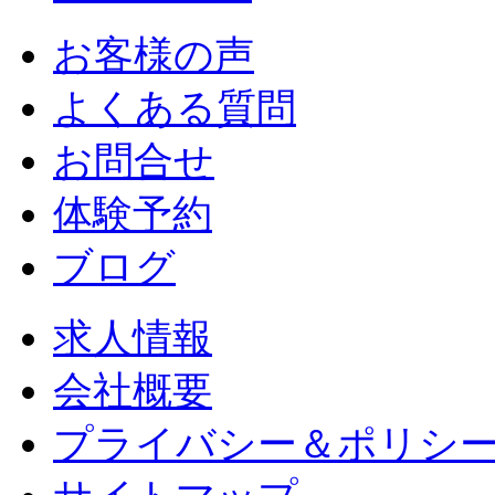
お客様の声
よくある質問
お問合せ
体験予約
ブログ
求人情報
会社概要
プライバシー＆ポリシ