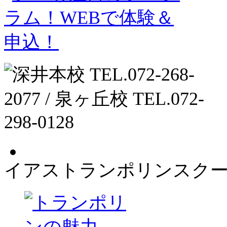
イアストランポリンスク