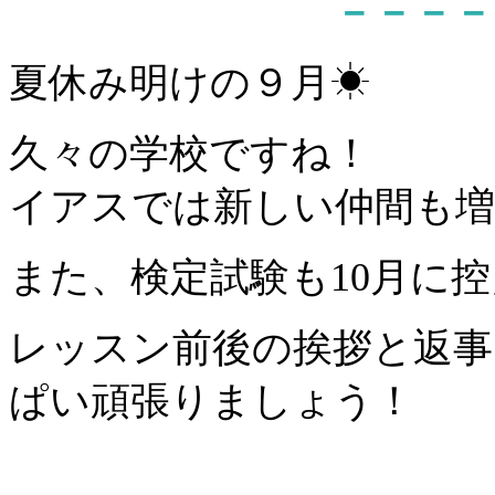
－－－－
夏休み明けの９月☀
久々の学校ですね！
イアスでは新しい仲間も
また、検定試験も10月に
レッスン前後の挨拶と返事
ぱい頑張りましょう！