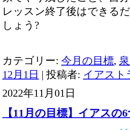
レッスン終了後はできる
しょう?
カテゴリー:
今月の目標
,
泉
12月1日
|
投稿者:
イアスト
2022年11月01日
【11月の目標】イアスの