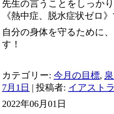
先生の言うことをしっか
《熱中症、脱水症状ゼロ》
自分の身体を守るために、
す！
カテゴリー:
今月の目標
,
泉
7月1日
|
投稿者:
イアスト
2022年06月01日