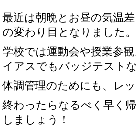
最近は朝晩とお昼の気温差
の変わり目となりました
学校では運動会や授業参観
イアスでもバッジテスト
体調管理のためにも、レッ
終わったらなるべく早く帰
しましょう！