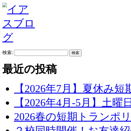
検索:
最近の投稿
【2026年7月】夏休み
【2026年4月-5月】土
2026春の短期トランポ
２校同時開催！お友達紹