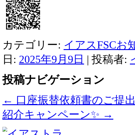
カテゴリー:
イアスFSCお
日:
2025年9月9日
|
投稿者:
投稿ナビゲーション
←
口座振替依頼書のご提
紹介キャンペーン✨
→