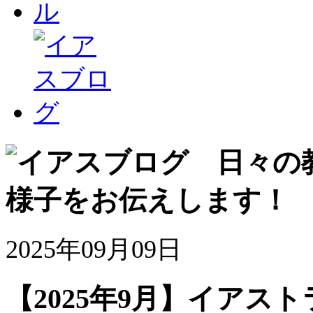
2025年09月09日
【2025年9月】イアス