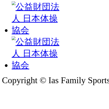
Copyright © Ias Family Sports