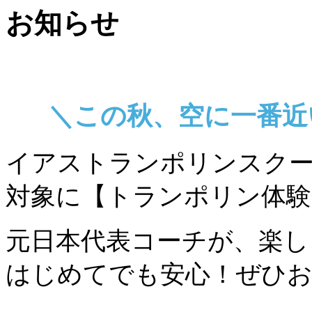
お知らせ
＼この秋、空に一番近
イアストランポリンスクー
対象に【トランポリン体験
元日本代表コーチが、楽し
はじめてでも安心！ぜひお