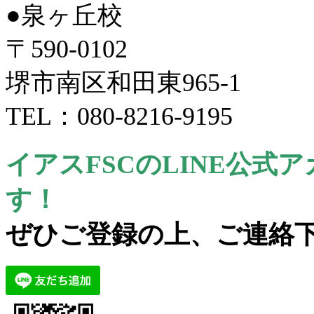
●泉ヶ丘校
〒590-0102
堺市南区和田東965-1
TEL：080-8216-9195
イアスFSCのLINE公
す！
ぜひご登録の上、ご連絡