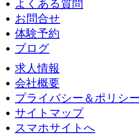
よくある質問
お問合せ
体験予約
ブログ
求人情報
会社概要
プライバシー＆ポリシ
サイトマップ
スマホサイトへ