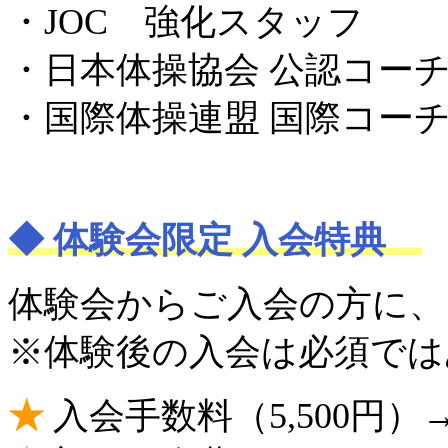
・JOC 強化スタッフ
・日本体操協会 公認コーチ
・国際体操連盟 国際コー
◆ 体験会限定 入会特典
体験会からご入会の方に、
※体験後の入会は必須では
★
入会手数料（5,500円）