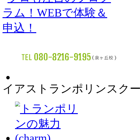
イアストランポリンスク