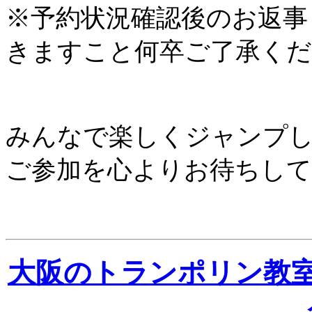
※予約状況確認後のお返事
きますこと何卒ご了承く
みんなで楽しくジャンプ
ご参加を心よりお待ちし
大阪のトランポリン教